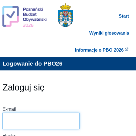
Start
Wyniki głosowania
Informacje o PBO 2026
Logowanie do PBO26
Zaloguj się
E-mail:
Hasło: