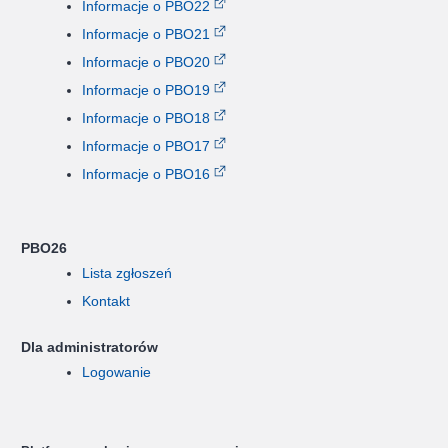
Informacje o PBO22
Informacje o PBO21
Informacje o PBO20
Informacje o PBO19
Informacje o PBO18
Informacje o PBO17
Informacje o PBO16
PBO26
Lista zgłoszeń
Kontakt
Dla administratorów
Logowanie