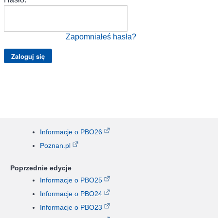
Zapomniałeś hasła?
Informacje o PBO26
Poznan.pl
Poprzednie edycje
Informacje o PBO25
Informacje o PBO24
Informacje o PBO23