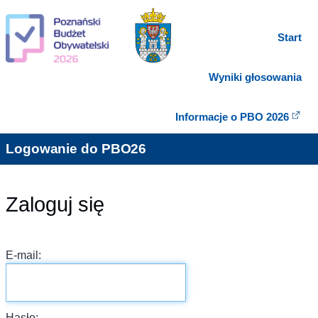
Start
Wyniki głosowania
Informacje o PBO 2026
Logowanie do PBO26
Zaloguj się
E-mail:
Hasło: