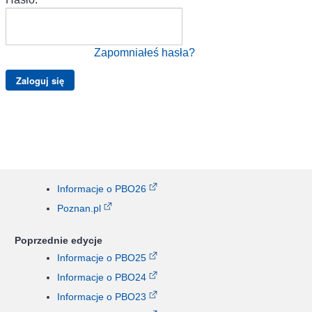
Zapomniałeś hasła?
Informacje o PBO26
Poznan.pl
Poprzednie edycje
Informacje o PBO25
Informacje o PBO24
Informacje o PBO23