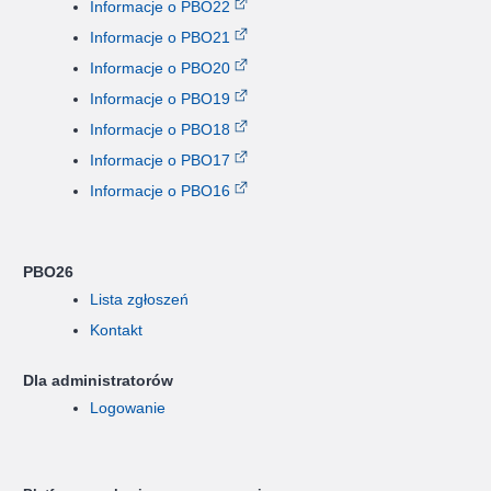
Informacje o PBO22
Informacje o PBO21
Informacje o PBO20
Informacje o PBO19
Informacje o PBO18
Informacje o PBO17
Informacje o PBO16
PBO26
Lista zgłoszeń
Kontakt
Dla administratorów
Logowanie