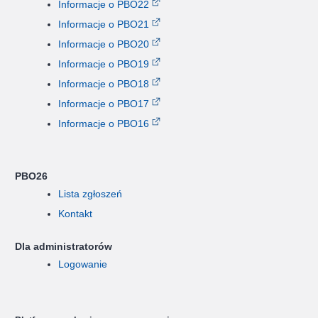
Informacje o PBO22
Informacje o PBO21
Informacje o PBO20
Informacje o PBO19
Informacje o PBO18
Informacje o PBO17
Informacje o PBO16
PBO26
Lista zgłoszeń
Kontakt
Dla administratorów
Logowanie