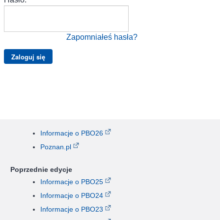
Zapomniałeś hasła?
Informacje o PBO26
Poznan.pl
Poprzednie edycje
Informacje o PBO25
Informacje o PBO24
Informacje o PBO23