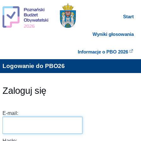
Start
Wyniki głosowania
Informacje o PBO 2026
Logowanie do PBO26
Zaloguj się
E-mail:
Hasło: