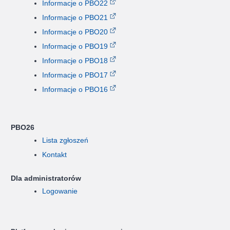
Informacje o PBO22
Informacje o PBO21
Informacje o PBO20
Informacje o PBO19
Informacje o PBO18
Informacje o PBO17
Informacje o PBO16
PBO26
Lista zgłoszeń
Kontakt
Dla administratorów
Logowanie