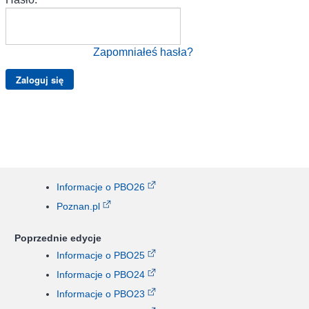
Zapomniałeś hasła?
Informacje o PBO26
Poznan.pl
Poprzednie edycje
Informacje o PBO25
Informacje o PBO24
Informacje o PBO23