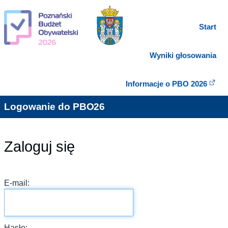
Start
Wyniki głosowania
Informacje o PBO 2026
Logowanie do PBO26
Zaloguj się
E-mail:
Hasło: