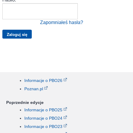
Zapomniałeś hasła?
Informacje o PBO26
Poznan.pl
Poprzednie edycje
Informacje o PBO25
Informacje o PBO24
Informacje o PBO23