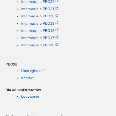
Informacje o PBO22
Informacje o PBO21
Informacje o PBO20
Informacje o PBO19
Informacje o PBO18
Informacje o PBO17
Informacje o PBO16
PBO26
Lista zgłoszeń
Kontakt
Dla administratorów
Logowanie