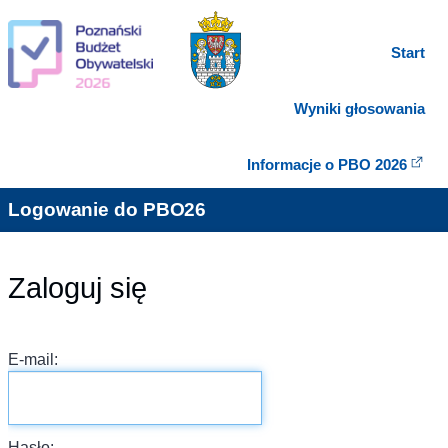
Start
Wyniki głosowania
Informacje o PBO 2026
Logowanie do PBO26
Zaloguj się
E-mail:
Hasło: