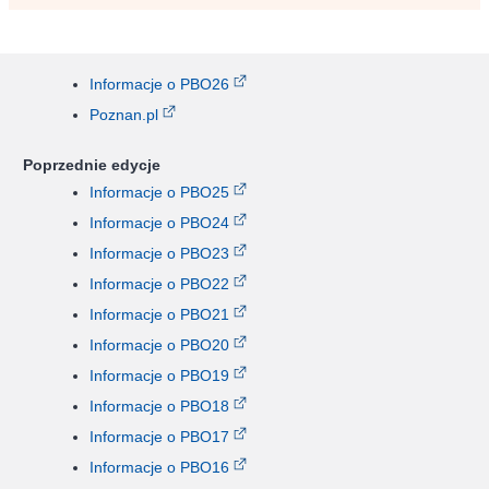
Informacje o PBO26
Poznan.pl
Poprzednie edycje
Informacje o PBO25
Informacje o PBO24
Informacje o PBO23
Informacje o PBO22
Informacje o PBO21
Informacje o PBO20
Informacje o PBO19
Informacje o PBO18
Informacje o PBO17
Informacje o PBO16