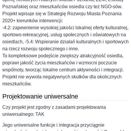
Poznańskiej oraz mieszkańców osiedla czy też NGO-sów.
Projekt wpisuje się w Strategię Rozwoju Miasta Poznania
2020+ kierunków interwencji:
-4.2: zapewnienie wysokiej jakości lokalnej oferty kulturalnej,
sportowo-rekreacyjnej, usług społecznych i oświatowych na
osiedlach, -5.4: Wspieranie działań kulturalnych i sportowych
na rzecz rozwoju społecznego i inne.
To kompleksowe podejście zwiększy atrakcyjność osiedla,
poprawi jakość życia mieszkańców i wzmocni poczucie
wspólnoty, tworząc lokalne centrum aktywności i integracji.
Projekt nie wywoła negatywnych skutków dla okolicznych
mieszkańców.
Projektowanie uniwersalne
Czy projekt jest zgodny z zasadami projektowania
uniwersalnego: TAK
Jego uniwersalne funkcje i integracja przyciągnie