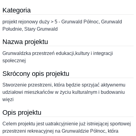
Kategoria
projekt rejonowy duży > 5 - Grunwald Północ, Grunwald
Południe, Stary Grunwald
Nazwa projektu
Grunwaldzka przestrzeń edukacji,kultury i integracji
społecznej
Skrócony opis projektu
Stworzenie przestrzeni, która będzie sprzyjać aktywnemu
udziałowi mieszkańców w życiu kulturalnym i budowaniu
więzi
Opis projektu
Celem projektu jest uatrakcyjnienie już istniejącej sportowej
przestrzeni rekreacyjnej na Grunwaldzie Północ, która