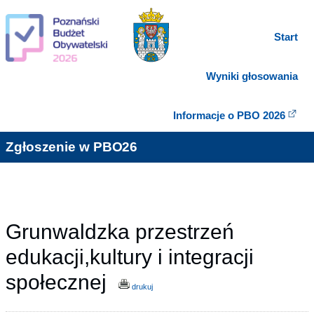
Start
Wyniki głosowania
Informacje o PBO 2026
Zgłoszenie w PBO26
Grunwaldzka przestrzeń
edukacji,kultury i integracji
społecznej
drukuj