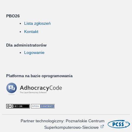
PBO26
Lista zgłoszeń
Kontakt
Dla administratorów
Logowanie
Platforma na bazie oprogramowania
Partner technologiczny: Poznańskie Centrum
Superkomputerowo-Sieciowe