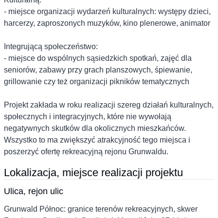
- miejsce organizacji wydarzeń kulturalnych: występy dzieci,
harcerzy, zaproszonych muzyków, kino plenerowe, animator
Integrującą społeczeństwo:
- miejsce do wspólnych sąsiedzkich spotkań, zajęć dla
seniorów, zabawy przy grach planszowych, śpiewanie,
grillowanie czy też organizacji pikników tematycznych
Projekt zakłada w roku realizacji szereg działań kulturalnych,
społecznych i integracyjnych, które nie wywołają
negatywnych skutków dla okolicznych mieszkańców.
Wszystko to ma zwiększyć atrakcyjność tego miejsca i
poszerzyć ofertę rekreacyjną rejonu Grunwaldu.
Lokalizacja, miejsce realizacji projektu
Ulica, rejon ulic
Grunwald Północ: granice terenów rekreacyjnych, skwer