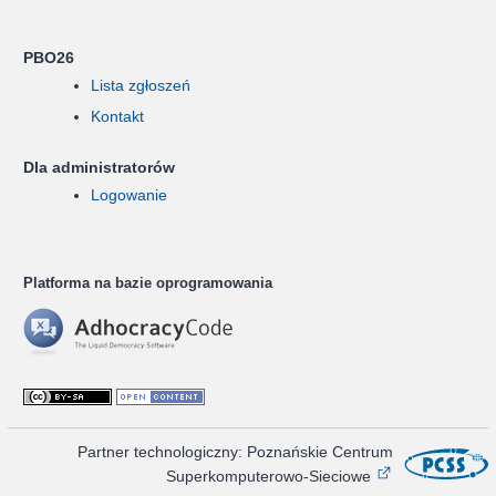
PBO26
Lista zgłoszeń
Kontakt
Dla administratorów
Logowanie
Platforma na bazie oprogramowania
Partner technologiczny: Poznańskie Centrum
Superkomputerowo-Sieciowe