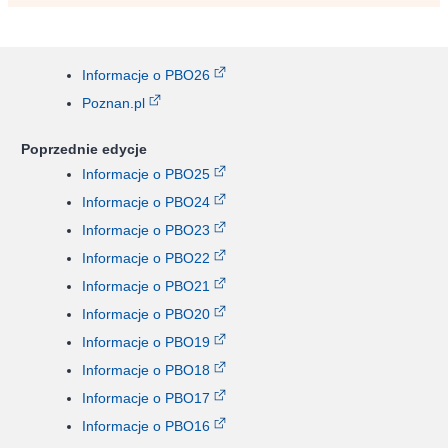
Informacje o PBO26
Poznan.pl
Poprzednie edycje
Informacje o PBO25
Informacje o PBO24
Informacje o PBO23
Informacje o PBO22
Informacje o PBO21
Informacje o PBO20
Informacje o PBO19
Informacje o PBO18
Informacje o PBO17
Informacje o PBO16