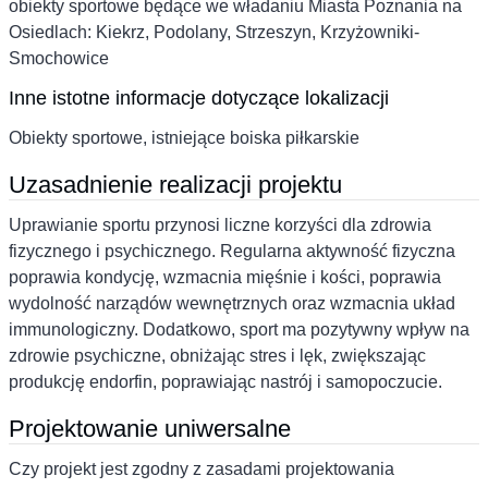
obiekty sportowe będące we władaniu Miasta Poznania na
Osiedlach: Kiekrz, Podolany, Strzeszyn, Krzyżowniki-
Smochowice
Inne istotne informacje dotyczące lokalizacji
Obiekty sportowe, istniejące boiska piłkarskie
Uzasadnienie realizacji projektu
Uprawianie sportu przynosi liczne korzyści dla zdrowia
fizycznego i psychicznego. Regularna aktywność fizyczna
poprawia kondycję, wzmacnia mięśnie i kości, poprawia
wydolność narządów wewnętrznych oraz wzmacnia układ
immunologiczny. Dodatkowo, sport ma pozytywny wpływ na
zdrowie psychiczne, obniżając stres i lęk, zwiększając
produkcję endorfin, poprawiając nastrój i samopoczucie.
Projektowanie uniwersalne
Czy projekt jest zgodny z zasadami projektowania