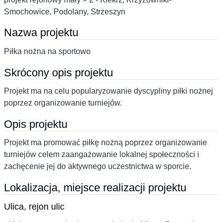
Smochowice, Podolany, Strzeszyn
Nazwa projektu
Piłka nożna na sportowo
Skrócony opis projektu
Projekt ma na celu popularyzowanie dyscypliny piłki nożnej
poprzez organizowanie turniejów.
Opis projektu
Projekt ma promować piłkę nożną poprzez organizowanie
turniejów celem zaangażowanie lokalnej społeczności i
zachęcenie jej do aktywnego uczestnictwa w sporcie.
Lokalizacja, miejsce realizacji projektu
Ulica, rejon ulic