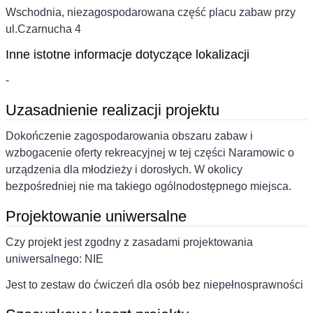
Wschodnia, niezagospodarowana część placu zabaw przy
ul.Czarnucha 4
Inne istotne informacje dotyczące lokalizacji
-
Uzasadnienie realizacji projektu
Dokończenie zagospodarowania obszaru zabaw i
wzbogacenie oferty rekreacyjnej w tej części Naramowic o
urządzenia dla młodzieży i dorosłych. W okolicy
bezpośredniej nie ma takiego ogólnodostępnego miejsca.
Projektowanie uniwersalne
Czy projekt jest zgodny z zasadami projektowania
uniwersalnego: NIE
Jest to zestaw do ćwiczeń dla osób bez niepełnosprawności