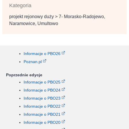
Kategoria
projekt rejonowy duży > 7- Morasko-Radojewo,
Naramowice, Umultowo
Informacje o PBO26
Poznan.pl
Poprzednie edycje
Informacje o PBO25
Informacje o PBO24
Informacje o PBO23
Informacje o PBO22
Informacje o PBO21
Informacje o PBO20