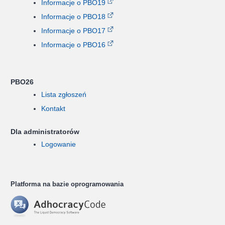
Informacje o PBO19
Informacje o PBO18
Informacje o PBO17
Informacje o PBO16
PBO26
Lista zgłoszeń
Kontakt
Dla administratorów
Logowanie
Platforma na bazie oprogramowania