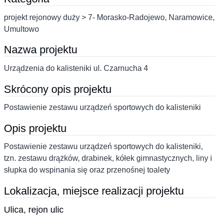
projekt rejonowy duży > 7- Morasko-Radojewo, Naramowice,
Umultowo
Nazwa projektu
Urządzenia do kalisteniki ul. Czarnucha 4
Skrócony opis projektu
Postawienie zestawu urządzeń sportowych do kalisteniki
Opis projektu
Postawienie zestawu urządzeń sportowych do kalisteniki,
tzn. zestawu drążków, drabinek, kółek gimnastycznych, liny i
słupka do wspinania się oraz przenośnej toalety
Lokalizacja, miejsce realizacji projektu
Ulica, rejon ulic