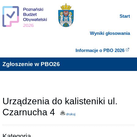
Start
Wyniki głosowania
Informacje o PBO 2026
Zgłoszenie w PBO26
Urządzenia do kalisteniki ul.
Czarnucha 4
drukuj
Kategoria