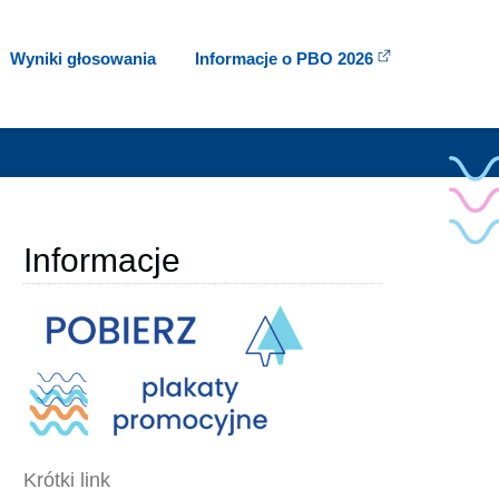
Wyniki głosowania
Informacje o PBO 2026
Informacje
Krótki link