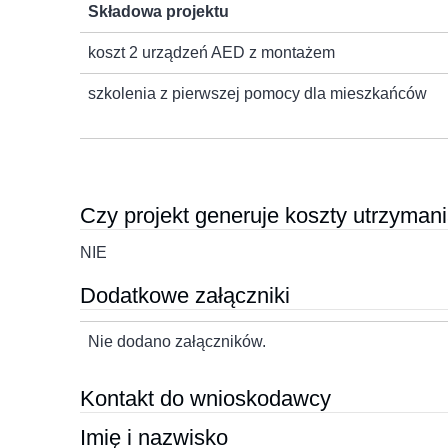
Składowa projektu
koszt 2 urządzeń AED z montażem
szkolenia z pierwszej pomocy dla mieszkańców
Czy projekt generuje koszty utrzymani
NIE
Dodatkowe załączniki
Nie dodano załączników.
Kontakt do wnioskodawcy
Imię i nazwisko