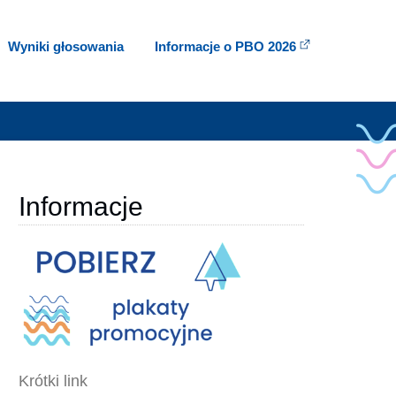
Wyniki głosowania
Informacje o PBO 2026
Informacje
Krótki link