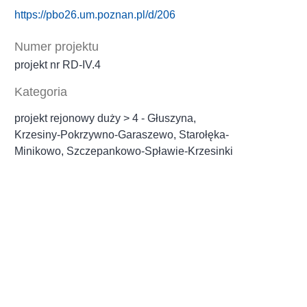
https://pbo26.um.poznan.pl/d/206
Numer projektu
projekt nr RD‐IV.4
Kategoria
projekt rejonowy duży > 4 - Głuszyna,
Krzesiny-Pokrzywno-Garaszewo, Starołęka-
Minikowo, Szczepankowo-Spławie-Krzesinki