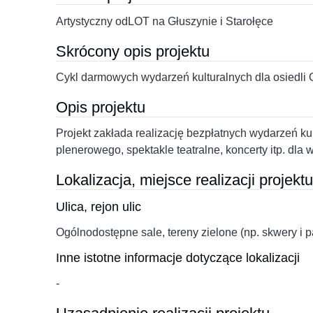
Artystyczny odLOT na Głuszynie i Starołęce
Skrócony opis projektu
Cykl darmowych wydarzeń kulturalnych dla osiedli 
Opis projektu
Projekt zakłada realizację bezpłatnych wydarzeń kult
plenerowego, spektakle teatralne, koncerty itp. dla
Lokalizacja, miejsce realizacji projektu
Ulica, rejon ulic
Ogólnodostępne sale, tereny zielone (np. skwery i 
Inne istotne informacje dotyczące lokalizacji
-