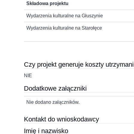
Składowa projektu
Wydarzenia kulturalne na Głuszynie
Wydarzenia kulturalne na Starołęce
Czy projekt generuje koszty utrzymani
NIE
Dodatkowe załączniki
Nie dodano załączników.
Kontakt do wnioskodawcy
Imię i nazwisko