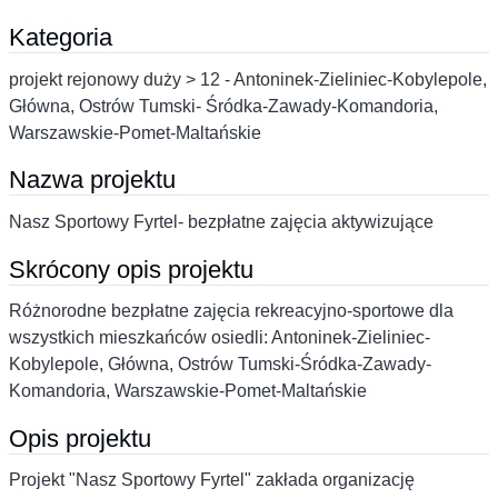
Kategoria
projekt rejonowy duży > 12 - Antoninek-Zieliniec-Kobylepole,
Główna, Ostrów Tumski- Śródka-Zawady-Komandoria,
Warszawskie-Pomet-Maltańskie
Nazwa projektu
Nasz Sportowy Fyrtel- bezpłatne zajęcia aktywizujące
Skrócony opis projektu
Różnorodne bezpłatne zajęcia rekreacyjno-sportowe dla
wszystkich mieszkańców osiedli: Antoninek-Zieliniec-
Kobylepole, Główna, Ostrów Tumski-Śródka-Zawady-
Komandoria, Warszawskie-Pomet-Maltańskie
Opis projektu
Projekt "Nasz Sportowy Fyrtel" zakłada organizację