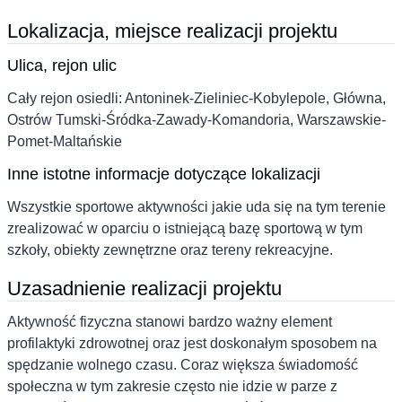
Lokalizacja, miejsce realizacji projektu
Ulica, rejon ulic
Cały rejon osiedli: Antoninek-Zieliniec-Kobylepole, Główna,
Ostrów Tumski-Śródka-Zawady-Komandoria, Warszawskie-
Pomet-Maltańskie
Inne istotne informacje dotyczące lokalizacji
Wszystkie sportowe aktywności jakie uda się na tym terenie
zrealizować w oparciu o istniejącą bazę sportową w tym
szkoły, obiekty zewnętrzne oraz tereny rekreacyjne.
Uzasadnienie realizacji projektu
Aktywność fizyczna stanowi bardzo ważny element
profilaktyki zdrowotnej oraz jest doskonałym sposobem na
spędzanie wolnego czasu. Coraz większa świadomość
społeczna w tym zakresie często nie idzie w parze z