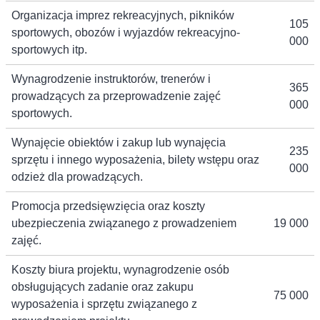
Organizacja imprez rekreacyjnych, pikników
105
sportowych, obozów i wyjazdów rekreacyjno-
000
sportowych itp.
Wynagrodzenie instruktorów, trenerów i
365
prowadzących za przeprowadzenie zajęć
000
sportowych.
Wynajęcie obiektów i zakup lub wynajęcia
235
sprzętu i innego wyposażenia, bilety wstępu oraz
000
odzież dla prowadzących.
Promocja przedsięwzięcia oraz koszty
ubezpieczenia związanego z prowadzeniem
19 000
zajęć.
Koszty biura projektu, wynagrodzenie osób
obsługujących zadanie oraz zakupu
75 000
wyposażenia i sprzętu związanego z