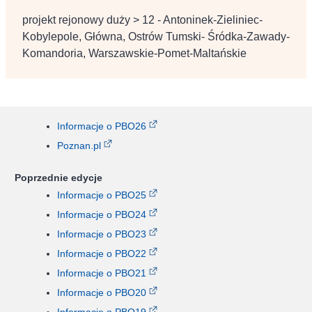
projekt rejonowy duży > 12 - Antoninek-Zieliniec-
Kobylepole, Główna, Ostrów Tumski- Śródka-Zawady-
Komandoria, Warszawskie-Pomet-Maltańskie
Informacje o PBO26
Poznan.pl
Poprzednie edycje
Informacje o PBO25
Informacje o PBO24
Informacje o PBO23
Informacje o PBO22
Informacje o PBO21
Informacje o PBO20
Informacje o PBO19