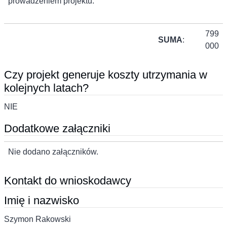
prowadzeniem projektu.
799
SUMA
:
000
Czy projekt generuje koszty utrzymania w
kolejnych latach?
NIE
Dodatkowe załączniki
Nie dodano załączników.
Kontakt do wnioskodawcy
Imię i nazwisko
Szymon Rakowski