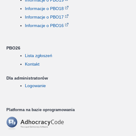
Informacje o PBO18
Informacje o PBO17
Informacje o PBO16
PBO26
Lista zgłoszeń
Kontakt
Dla administratorów
Logowanie
Platforma na bazie oprogramowania