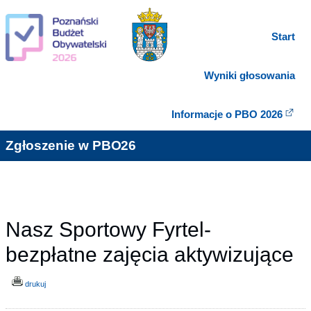
Start
Wyniki głosowania
Informacje o PBO 2026
Zgłoszenie w PBO26
Nasz Sportowy Fyrtel-
bezpłatne zajęcia aktywizujące
drukuj